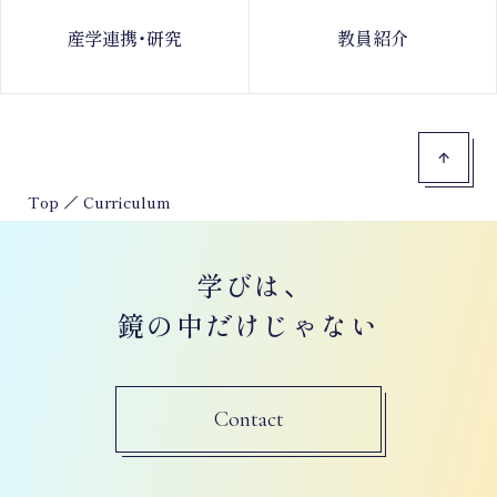
産学連携・研究
教員紹介
Top
Curriculum
学びは、
鏡の中だけじゃない
Contact