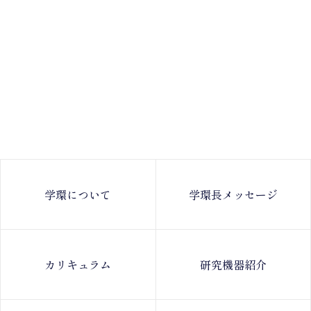
学環について
学環長メッセージ
カリキュラム
研究機器紹介