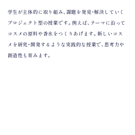
学生が主体的に取り組み、課題を発見・解決していく
プロジェクト型の授業です。例えば、テーマに沿って
コスメの原料や香水をつくりあげます。新しいコス
メを研究・開発するような実践的な授業で、思考力や
創造性も育みます。