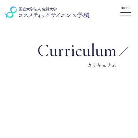
menu
Curriculum
カリキュラム