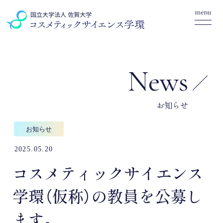
menu
News
お知らせ
お知らせ
2025.05.20
コスメティックサイエンス
学環（仮称）の教員を公募し
ます。